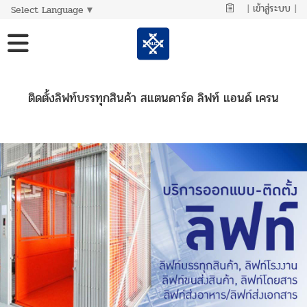
|
เข้าสู่ระบบ
|
Select Language
▼
ติดตั้งลิฟท์บรรทุกสินค้า สแตนดาร์ด ลิฟท์ แอนด์ เครน