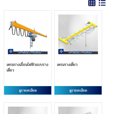
เครนรางเลื่อนไฟฟ้าแบบราง
เครนรางเดี่ยว
เดี่ยว
ดูรายละเอียด
ดูรายละเอียด