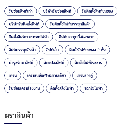
รับซ่อมลิฟท์เก่า
บริษัทรับซ่อมลิฟท์
รับติดตั้งลิฟท์ขนของ
บริษัทรับติดตั้งลิฟท์
รับติดตั้งลิฟท์บรรทุกสินค้า
ติดตั้งลิฟท์ระบบรอกไฟฟ้า
ลิฟท์บรรทุกกึ่งโดยสาร
ลิฟท์บรรทุกสินค้า
ลิฟท์เล็ก
ติดตั้งลิฟท์ขนของ 2 ชั้น
บำรุงรักษาลิฟท์
ดัดแปลงลิฟท์
ติดตั้งลิฟท์โรงงาน
เครน
เครนเหนือศรีษะคานเดี่ยว
เครนรางคู่
รับซ่อมเครนโรงงาน
ติดตั้งสลิงไฟฟ้า
รอกโซ่ไฟฟ้า
ตราสินค้า