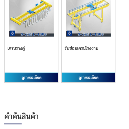
เครนรางคู่
รับซ่อมเครนโรงงาน
ดูรายละเอียด
ดูรายละเอียด
คำค้นสินค้า