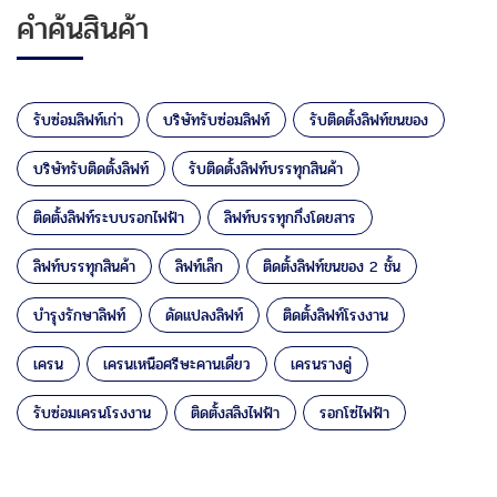
คำค้นสินค้า
รับซ่อมลิฟท์เก่า
บริษัทรับซ่อมลิฟท์
รับติดตั้งลิฟท์ขนของ
บริษัทรับติดตั้งลิฟท์
รับติดตั้งลิฟท์บรรทุกสินค้า
ติดตั้งลิฟท์ระบบรอกไฟฟ้า
ลิฟท์บรรทุกกึ่งโดยสาร
ลิฟท์บรรทุกสินค้า
ลิฟท์เล็ก
ติดตั้งลิฟท์ขนของ 2 ชั้น
บำรุงรักษาลิฟท์
ดัดแปลงลิฟท์
ติดตั้งลิฟท์โรงงาน
เครน
เครนเหนือศรีษะคานเดี่ยว
เครนรางคู่
รับซ่อมเครนโรงงาน
ติดตั้งสลิงไฟฟ้า
รอกโซ่ไฟฟ้า