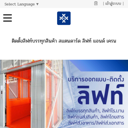
|
เข้าสู่ระบบ
|
Select Language
▼
ติดตั้งลิฟท์บรรทุกสินค้า สแตนดาร์ด ลิฟท์ แอนด์ เครน