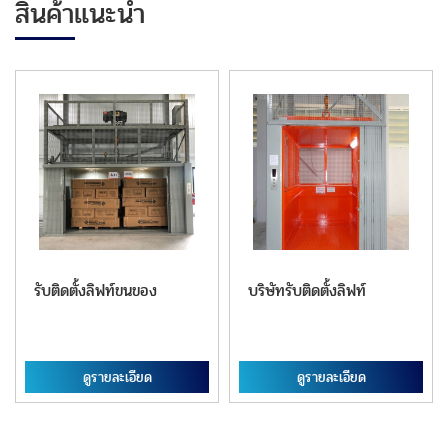
สินค้าแนะนำ
รับติดตั้งลิฟท์ขนของ
บริษัทรับติดตั้งลิฟท์
ดูรายละเอียด
ดูรายละเอียด