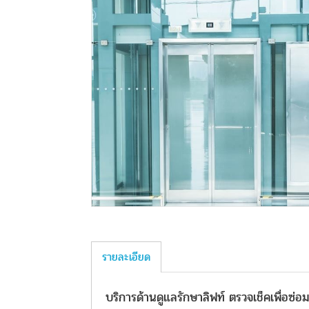
รายละเอียด
บริการด้านดูแลรักษาลิฟท์ ตรวจเช็คเพื่อซ่อมบ