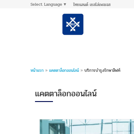
Select Language
▼
ไทยแลนด์ เยลโล่เพจเจส
หน้าแรก
»
แคตตาล็อกออนไลน์
»
บริการบำรุงรักษาลิฟท์
แคตตาล็อกออนไลน์