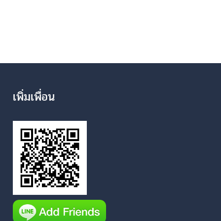
เพิ่มเพื่อน