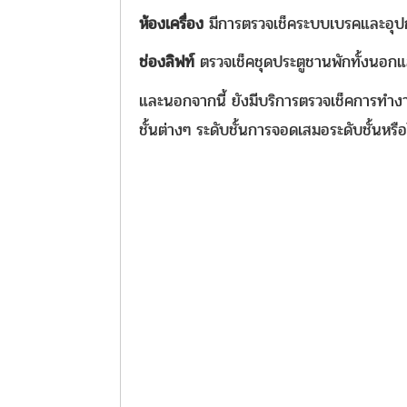
ห้องเครื่อง
มีการตรวจเช็คระบบเบรคและอุปก
ช่องลิฟท์
ตรวจเช็คชุดประตูชานพักทั้งนอกแ
และนอกจากนี้ ยังมีบริการตรวจเช็คการท
ชั้นต่างๆ ระดับชั้นการจอดเสมอระดับชั้นหรือ