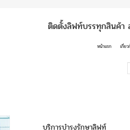
ติดตั้งลิฟท์บรรทุกสินค้
หน้าแรก
เกี่ยว
บริการบำรุงรักษาลิฟท์