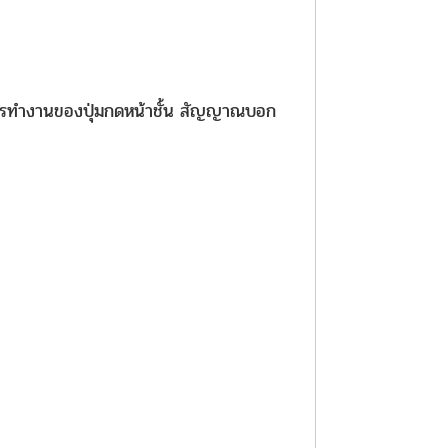
ารทำงานของปุ่มกดหน้าชั้น สัญญาณบอก