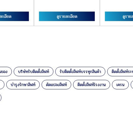
ละเอียด
ดูรายละเอียด
ดูรายล
ขนของ
บริษัทรับติดตั้งลิฟท์
รับติดตั้งลิฟท์บรรทุกสินค้า
ติดตั้งลิฟท์
บำรุงรักษาลิฟท์
ดัดแปลงลิฟท์
ติดตั้งลิฟท์โรงงาน
เครน