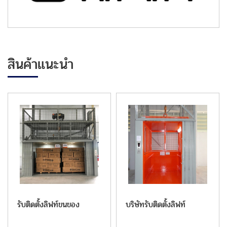
สินค้าแนะนำ
รับติดตั้งลิฟท์ขนของ
บริษัทรับติดตั้งลิฟท์