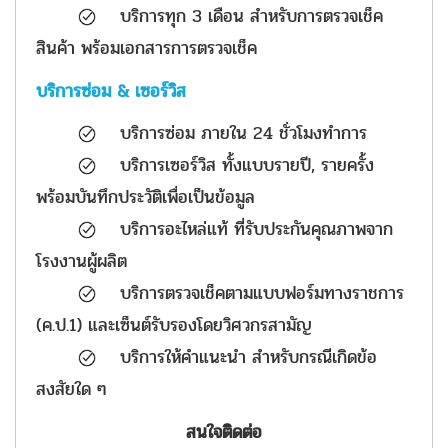
​ บริการทุก 3 เดือน สำหรับการตรวจเช็ค
สินค้า พร้อมเอกสารการตรวจเช็ค
บริการซ่อม & เซอร์วิส
บริการซ่อม ภายใน 24 ชั่วโมงทำการ
บริการเซอร์วิส ทั้งแบบรายปี, รายครั้ง
พร้อมบันทึกประวัติเพื่อเป็นข้อมูล
บริการอะไหล่แท้ ที่รับประกันคุณภาพจาก
โรงงานผู้ผลิต
บริการตรวจเช็คตามแบบฟอร์มทางราชการ
(ค.ป.1) และเซ็นต์รับรองโดยวิศวกรสามัญ
บริการให้คำแนะนำ สำหรับกรณีเกิดข้อ
สงสัยใด ๆ
สนใจติดต่อ