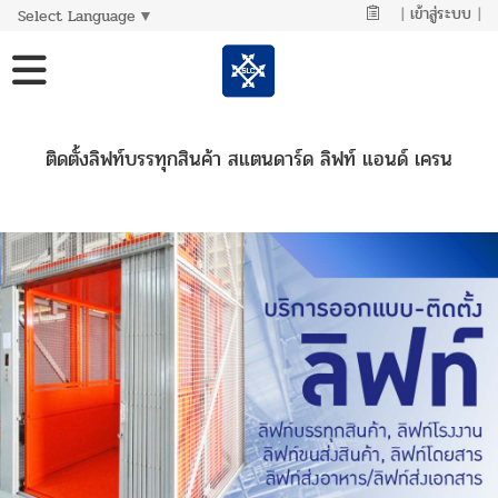
|
เข้าสู่ระบบ
|
Select Language
▼
ติดตั้งลิฟท์บรรทุกสินค้า สแตนดาร์ด ลิฟท์ แอนด์ เครน