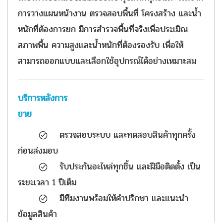
การวางแผนหน้างาน ตรวจสอบพื้นที่ โครงสร้าง และน้ำ
หนักที่ต้องการยก มีการสำรวจพื้นที่จริงเพื่อประเมิณ
สภาพพื้น ความสูงและน้ำหนักที่ต้องรองรับ เพื่อให้
สามารถออกแบบและเลือกใช้อุปกรณ์ได้อย่างเหมาะสม
บริการหลังการ
ขาย
ตรวจสอบระบบ และทดสอบสินค้าทุกครั้ง
ก่อนส่งมอบ
​ รับประกันอะไหล่ทุกชิ้น และฝีมือติดตั้ง เป็น
ระยะเวลา 1 ปีเต็ม
​ มีทีมงานพร้อมให้คำปรึกษา และแนะนำ
ข้อมูลสินค้า