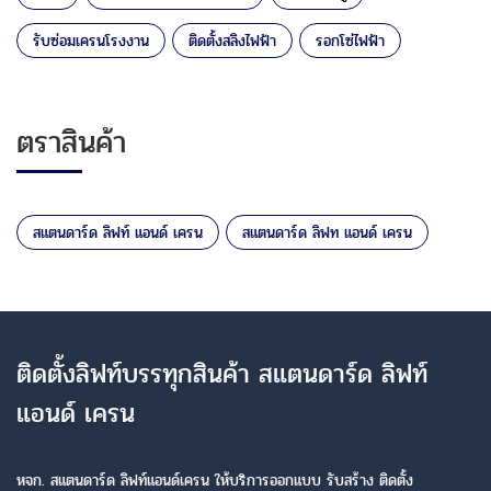
รับซ่อมเครนโรงงาน
ติดตั้งสลิงไฟฟ้า
รอกโซ่ไฟฟ้า
ตราสินค้า
สแตนดาร์ด ลิฟท์ แอนด์ เครน
สแตนดาร์ด ลิฟท แอนด์ เครน
ติดตั้งลิฟท์บรรทุกสินค้า สแตนดาร์ด ลิฟท์
แอนด์ เครน
หจก. สแตนดาร์ด ลิฟท์แอนด์เครน ให้บริการออกแบบ รับสร้าง ติดตั้ง