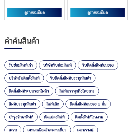
ดูรายละเอียด
ดูรายละเอียด
คำค้นสินค้า
รับซ่อมลิฟท์เก่า
บริษัทรับซ่อมลิฟท์
รับติดตั้งลิฟท์ขนของ
บริษัทรับติดตั้งลิฟท์
รับติดตั้งลิฟท์บรรทุกสินค้า
ติดตั้งลิฟท์ระบบรอกไฟฟ้า
ลิฟท์บรรทุกกึ่งโดยสาร
ลิฟท์บรรทุกสินค้า
ลิฟท์เล็ก
ติดตั้งลิฟท์ขนของ 2 ชั้น
บำรุงรักษาลิฟท์
ดัดแปลงลิฟท์
ติดตั้งลิฟท์โรงงาน
เครน
เครนเหนือศรีษะคานเดี่ยว
เครนรางคู่