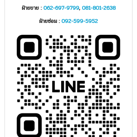
ฝ่ายขาย :
062-697-9799
,
081-801-2638
ฝ่ายซ่อม :
092-599-5952