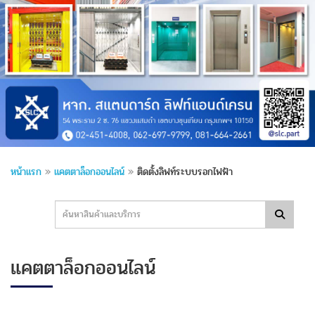
หน้าแรก
»
แคตตาล็อกออนไลน์
»
ติดตั้งลิฟท์ระบบรอกไฟฟ้า
แคตตาล็อกออนไลน์